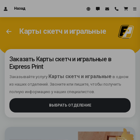
Назад
Карты скетч и игральные
Заказать Карты скетч и игральные в
Express Print
Карты скетч и игральные
Заказывайте услугу
в одном
из наших отделений. Звоните или пишите, чтобы получить
полную информацию у наших специалистов.
ВЫБРАТЬ ОТДЕЛЕНИЕ