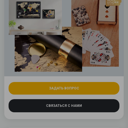
ЗАДАТЬ ВОПРОС
СВЯЗАТЬСЯ С НАМИ