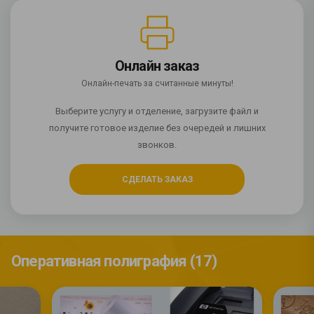
Онлайн заказ
Онлайн-печать за считанные минуты!
Выберите услугу и отделение, загрузите файл и
получите готовое изделие без очередей и лишних
звонков.
СДЕЛАТЬ ЗАКАЗ
Оперативная полиграфия (17)