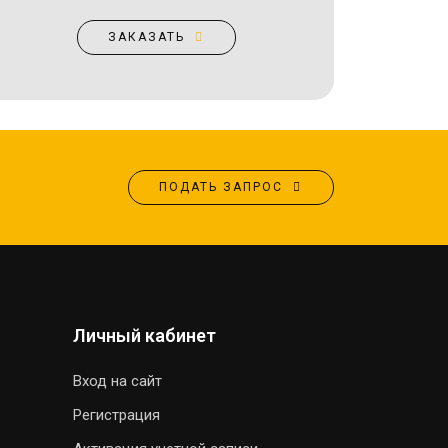
ЗАКАЗАТЬ
ПОДАТЬ ЗАПРОС
Личный кабинет
Вход на сайт
Регистрация