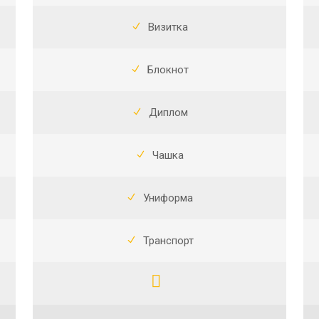
Визитка
Блокнот
Диплом
Чашка
Униформа
Транспорт