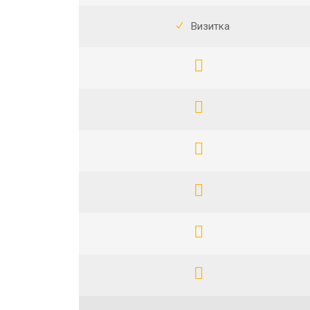
Визитка