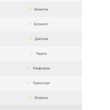
Визитка
Блокнот
Диплом
Чашка
Униформа
Транспорт
Флажок