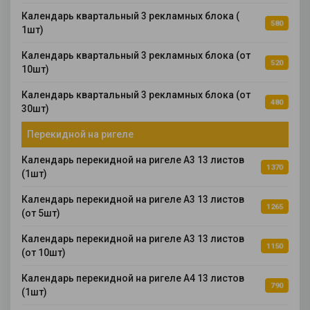
Календарь квартальный 3 рекламных блока (
580
1шт)
Календарь квартальный 3 рекламных блока (от
520
10шт)
Календарь квартальный 3 рекламных блока (от
480
30шт)
Перекидной на ригеле
Календарь перекидной на ригеле А3 13 листов
1370
(1шт)
Календарь перекидной на ригеле А3 13 листов
1265
(от 5шт)
Календарь перекидной на ригеле А3 13 листов
1150
(от 10шт)
Календарь перекидной на ригеле А4 13 листов
790
(1шт)