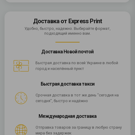
Доставка от Express Print
Удобно, быстро, надежно. Выбирайте формат,
подходящий именно вам.
Доставка Новой почтой
Быстрая доставка по всей Украине в любой
город и населённый пункт
Быстрая доставка такси
Срочная доставка в тот же день "сегодня на
сегодня", быстро и надёжно
Международная доставка
Отправка товаров за границу в любую страну
мира без задержек