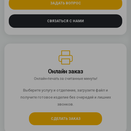
ЗАДАТЬ ВОПРОС
СВЯЗАТЬСЯ С НАМИ
Онлайн заказ
Онлайн-печать за считанные минуты!
Выберите услугу и отделение, загрузите файл и
получите готовое изделие без очередей и лишних
звонков.
СДЕЛАТЬ ЗАКАЗ