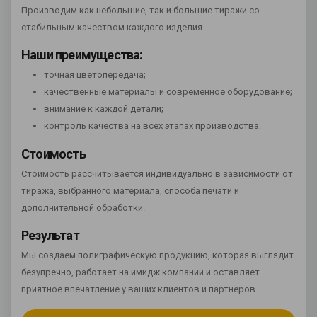
Производим как небольшие, так и большие тиражи со
стабильным качеством каждого изделия.
Наши преимущества:
точная цветопередача;
качественные материалы и современное оборудование;
внимание к каждой детали;
контроль качества на всех этапах производства.
Стоимость
Стоимость рассчитывается индивидуально в зависимости от
тиража, выбранного материала, способа печати и
дополнительной обработки.
Результат
Мы создаем полиграфическую продукцию, которая выглядит
безупречно, работает на имидж компании и оставляет
приятное впечатление у ваших клиентов и партнеров.