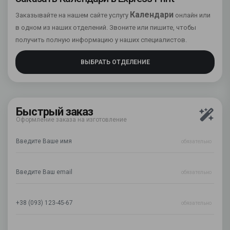
Календари
Заказывайте на нашем сайте услугу
онлайн или
в одном из наших отделений. Звоните или пишите, чтобы
получить полную информацию у наших специалистов.
ВЫБРАТЬ ОТДЕЛЕНИЕ
Быстрый заказ
Оформление заказа на изготовление
обязательно
обязательно
обязательно