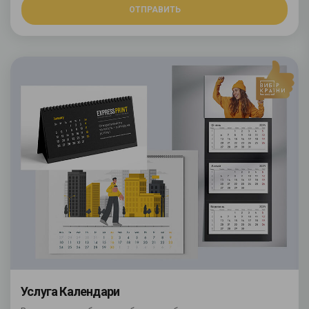
ОТПРАВИТЬ
Услуга Календари