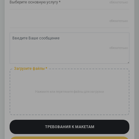
обязательно
обязательно
обязательно
Загрузите файлы *
Нажмите или перетяните файлы для загрузки
ТРЕБОВАНИЯ К МАКЕТАМ