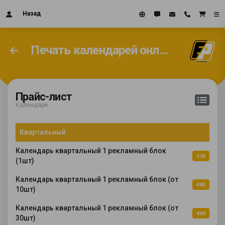
Назад
Печать календарей онлайн
Прайс-лист
Календари
Квартальный
Календарь квартальный 1 рекламный блок
535
(1шт)
Календарь квартальный 1 рекламный блок (от
485
10шт)
Календарь квартальный 1 рекламный блок (от
460
30шт)