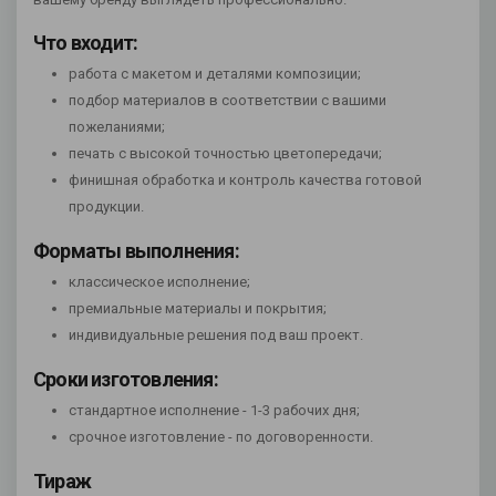
Что входит:
работа с макетом и деталями композиции;
подбор материалов в соответствии с вашими
пожеланиями;
печать с высокой точностью цветопередачи;
финишная обработка и контроль качества готовой
продукции.
Форматы выполнения:
классическое исполнение;
премиальные материалы и покрытия;
индивидуальные решения под ваш проект.
Сроки изготовления:
стандартное исполнение - 1-3 рабочих дня;
срочное изготовление - по договоренности.
Тираж