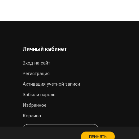
Личный кабинет
Вход на сайт
Регистрация
Активация учетной записи
Забыли пароль
Избранное
Корзина
МАГАЗИН СУВЕНИРОВ
ПРИНЯТЬ