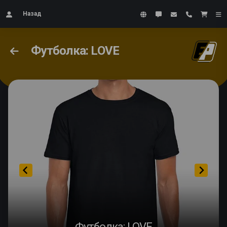
Назад
Футболка: LOVE
Футболка: LOVE