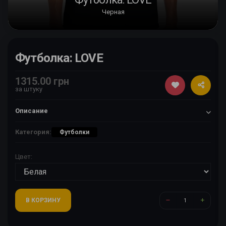
Черная
Футболка: LOVE
1315.00 грн
за штуку
Описание
Категория:
Футболки
Цвет:
В КОРЗИНУ