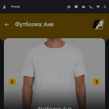
Назад
Футболка: Аня
Футболка: Аня