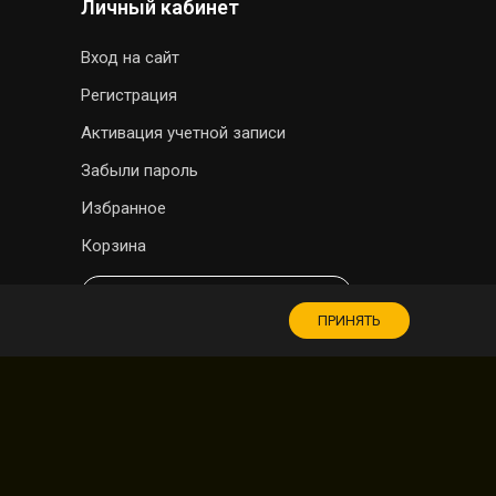
Личный кабинет
Вход на сайт
Регистрация
Активация учетной записи
Забыли пароль
Избранное
Корзина
МАГАЗИН СУВЕНИРОВ
ПРИНЯТЬ