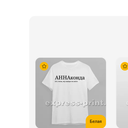
Белая