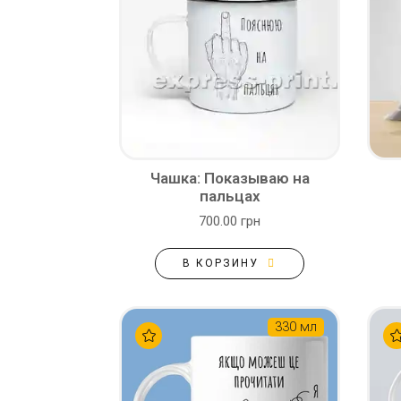
Чашка: Показываю на
пальцах
700.00 грн
В КОРЗИНУ
330 мл