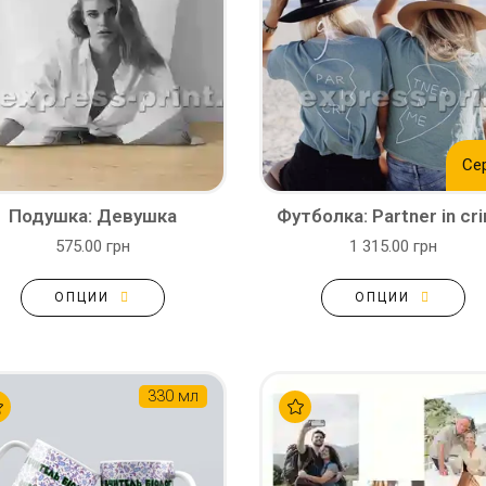
Се
Подушка: Девушка
Футболка: Partner in cr
575.00 грн
1 315.00 грн
ОПЦИИ
ОПЦИИ
330 мл