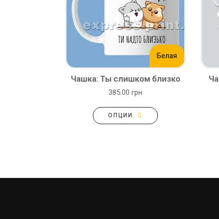
Белая
Чашка: Ты слишком близко
Ча
385.00 грн
ОПЦИИ