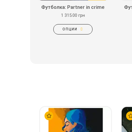
Футболка: Partner in crime
Фу
1 315.00 грн
ОПЦИИ