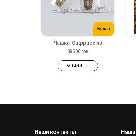
Белая
Чашка: Catppuccino
385.00 грн
ОПЦИИ
Наши контакты
Наши