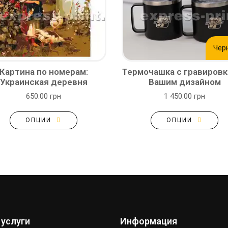
Чер
Картина по номерам:
Термочашка с гравировк
Украинская деревня
Вашим дизайном
650.00 грн
1 450.00 грн
ОПЦИИ
ОПЦИИ
 услуги
Информация