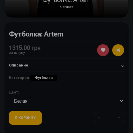
Черная
Футболка: Artem
1315.00 грн
за штуку
Описание
Категория:
Футболки
Цвет:
В КОРЗИНУ