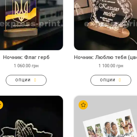
Ночник: Флаг герб
Ночник: Люблю тебя (цв
1 060.00 грн
1 100.00 грн
ОПЦИИ
ОПЦИИ