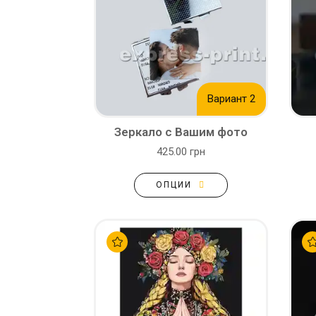
Вариант 2
Зеркало с Вашим фото
425.00 грн
ОПЦИИ