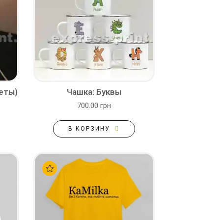
еты)
Чашка: Буквы
700.00 грн
В КОРЗИНУ