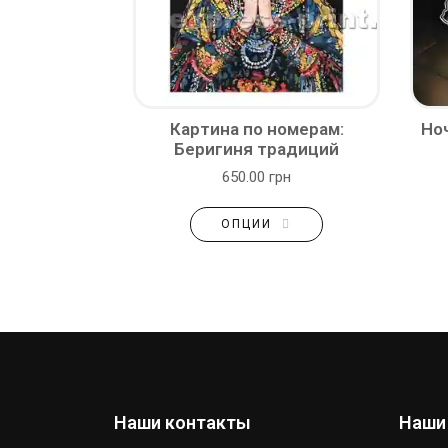
Картина по номерам:
Ноч
Беригиня традиций
650.00 грн
ОПЦИИ
Наши контакты
Наши