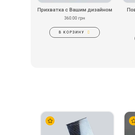
Прихватка с Вашим дизайном
По
360.00 грн
В КОРЗИНУ