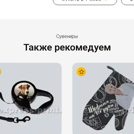
Сувениры
Также рекомедуем