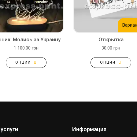
Вариан
ник: Молись за Украину
Открытка
1 100.00 грн
30.00 грн
ОПЦИИ
ОПЦИИ
 услуги
Информация