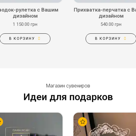
водок-рулетка с Вашим
Прихватка-перчатка с 
дизайном
дизайном
1 150.00 грн
540.00 грн
В КОРЗИНУ
В КОРЗИНУ
Магазин сувениров
Идеи для подарков