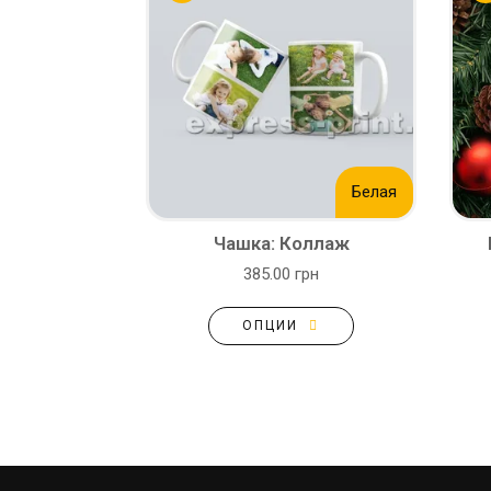
Белая
Чашка: Коллаж
385.00 грн
ОПЦИИ