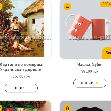
330 
Бе
Картина по номерам:
Чашка: Зубы
Украинская деревня
385.00 грн
650.00 грн
ОПЦИИ
ОПЦИИ