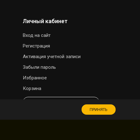
Личный кабинет
Вход на сайт
Регистрация
Активация учетной записи
Забыли пароль
Избранное
Корзина
МАГАЗИН СУВЕНИРОВ
ПРИНЯТЬ