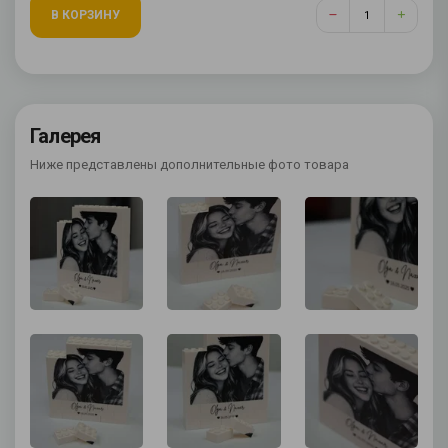
В КОРЗИНУ
Галерея
Ниже представлены дополнительные фото товара