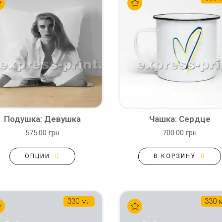
Подушка: Девушка
Чашка: Сердце
575.00 грн
700.00 грн
ОПЦИИ
В КОРЗИНУ
330 мл
330 