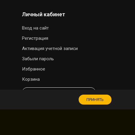
Личный кабинет
Вход на сайт
Регистрация
Активация учетной записи
Забыли пароль
Избранное
Корзина
МАГАЗИН СУВЕНИРОВ
ПРИНЯТЬ