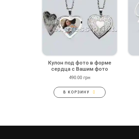
Кулон под фото в форме
сердца с Вашим фото
490.00 грн
В КОРЗИНУ