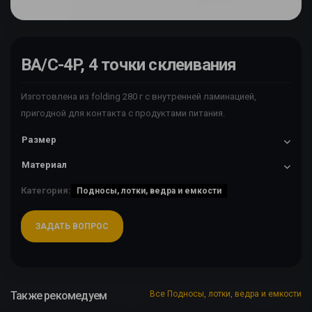
BA/C-4P, 4 точки склеивания
Изготовлена из folding 280 г с внутренней ламинацией,
пригодной для контакта с продуктами питания.
Размер
Материал
Категория:
Подносы, лотки, ведра и емкости
ЗАДАТЬ ВОПРОС
Также рекомедуем
Все Подносы, лотки, ведра и емкости