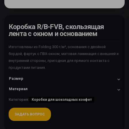
Коробка R/B-FVB, скользящая
лента с окном и основанием
Изготовлены из Folding 300 г/м², основания с двойной
бордой, фартук с ПВХ-окном, матовая ламинация с внешней и
внутренней стороны, пригодная для прямого контакта с
продуктами питания.
Размер
Материал
Категория:
Коробки для шоколадных конфет
ЗАДАТЬ ВОПРОС