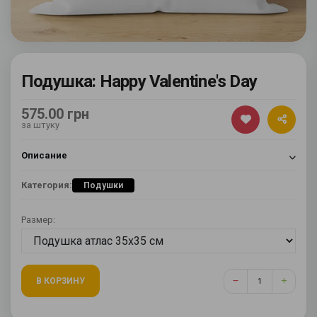
Подушка: Happy Valentine's Day
575.00 грн
за штуку
Описание
Категория:
Подушки
Размер:
В КОРЗИНУ