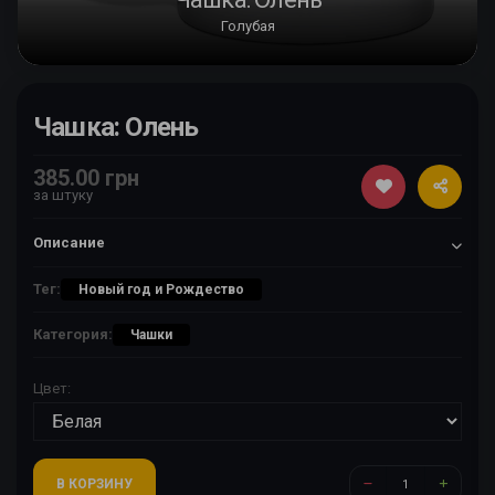
Голубая
Чашка: Олень
385.00 грн
за штуку
Описание
Тег:
Новый год и Рождество
Категория:
Чашки
Цвет:
В КОРЗИНУ