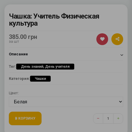
Чашка: Учитель Физическая
культура
385.00 грн
за шт
Описание
Тег:
День знаний, День учителя
Категория:
Чашки
Цвет:
В КОРЗИНУ