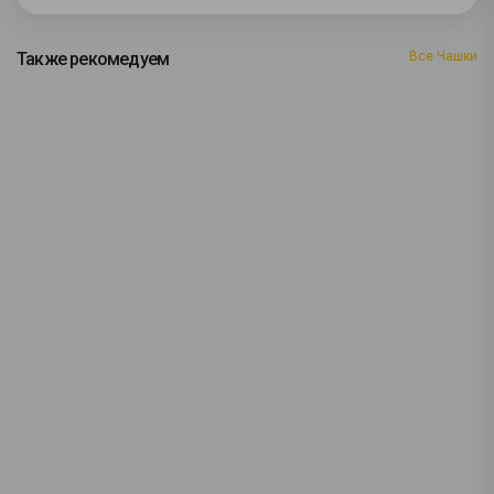
Также рекомедуем
Все Чашки