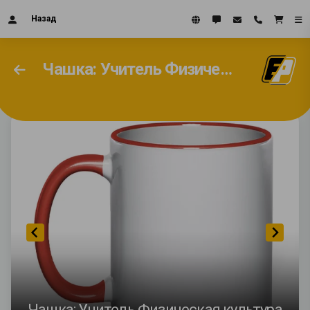
Назад
Чашка: Учитель Физическая культура
Чашка: Учитель Физическая культура