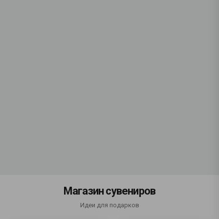
Магазин сувениров
Идеи для подарков