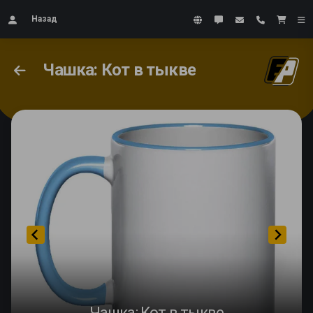
Назад
Чашка: Кот в тыкве
Чашка: Кот в тыкве