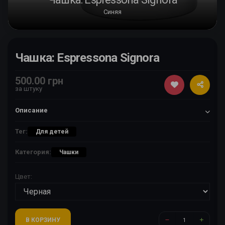
Синяя
Чашка: Espressona Signora
500.00 грн
за штуку
Описание
Тег:
Для детей
Категория:
Чашки
Цвет:
В КОРЗИНУ