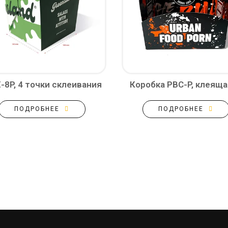
E-8P, 4 точки склеивания
Коробка PBC-P, клеящ
ПОДРОБНЕЕ
ПОДРОБНЕЕ