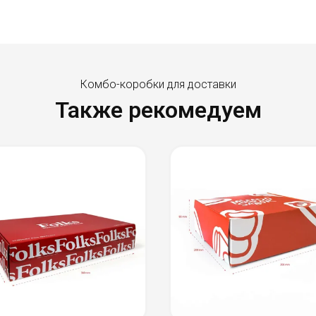
Комбо-коробки для доставки
Также рекомедуем