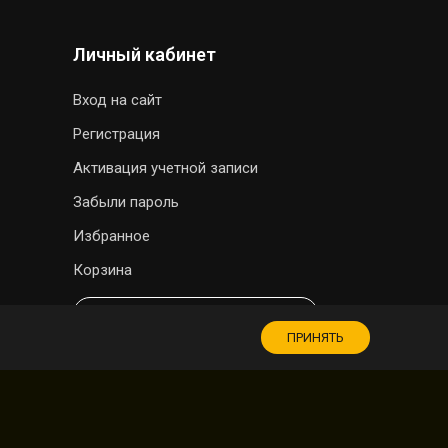
Личный кабинет
Вход на сайт
Регистрация
Активация учетной записи
Забыли пароль
Избранное
Корзина
МАГАЗИН СУВЕНИРОВ
ПРИНЯТЬ