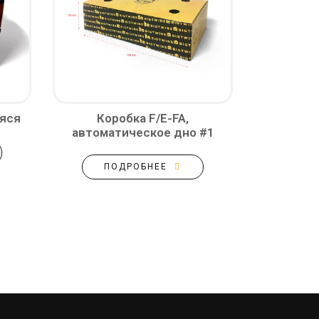
аяся
Коробка F/E-FA,
автоматическое дно #1
ПОДРОБНЕЕ