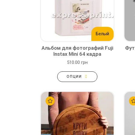
Белый
Альбом для фотографий Fuji
Фут
Instax Mini 64 кадра
510.00 грн
ОПЦИИ