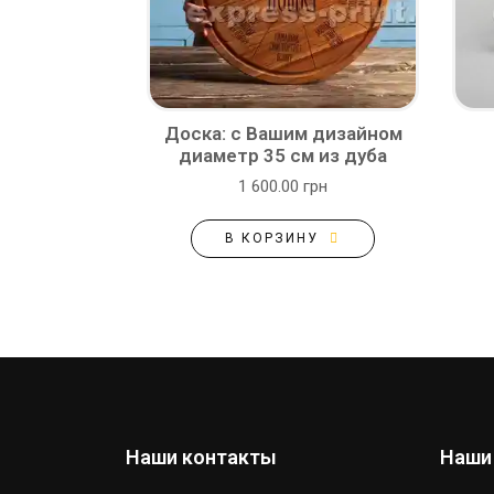
Доска: с Вашим дизайном
диаметр 35 см из дуба
1 600.00 грн
В КОРЗИНУ
Наши контакты
Наши