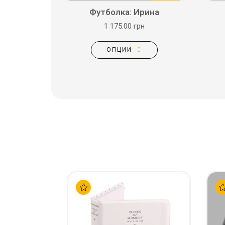
Футболка: Ирина
1 175.00 грн
ОПЦИИ