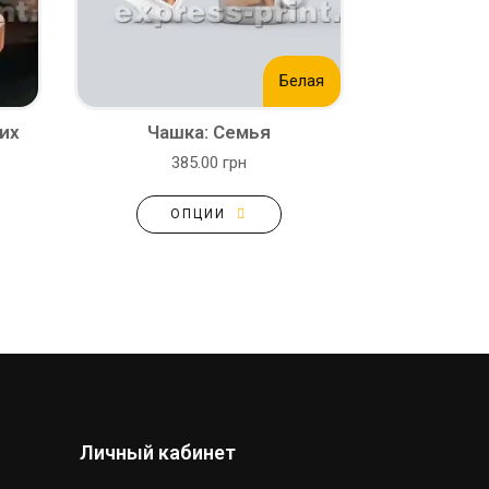
Белая
их
Чашка: Семья
385.00 грн
ОПЦИИ
Личный кабинет