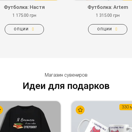
Футболка: Настя
Футболка: Artem
1 175.00 грн
1 315.00 грн
ОПЦИИ
ОПЦИИ
Магазин сувениров
Идеи для подарков
330 