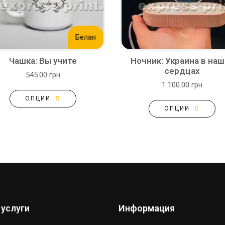
Белая
Чашка: Вы учите
Ночник: Украина в наш
сердцах
545.00 грн
1 100.00 грн
ОПЦИИ
ОПЦИИ
 услуги
Информация