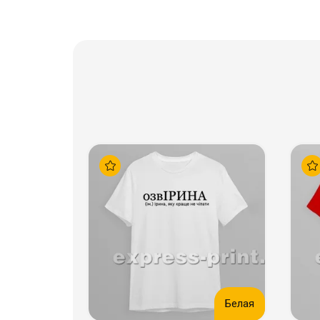
Белая