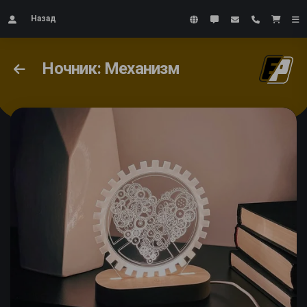
Назад
Ночник: Механизм