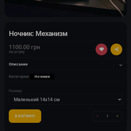
Ночник: Механизм
1100.00 грн
за штуку
Описание
Категория:
Ночники
Размер:
В КОРЗИНУ