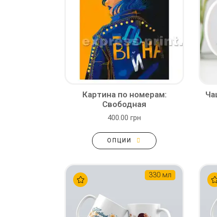
Картина по номерам:
Ча
Свободная
400.00 грн
ОПЦИИ
330 мл