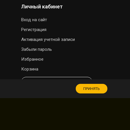
Личный кабинет
Вход на сайт
Регистрация
Активация учетной записи
Забыли пароль
Избранное
Корзина
МАГАЗИН СУВЕНИРОВ
ПРИНЯТЬ