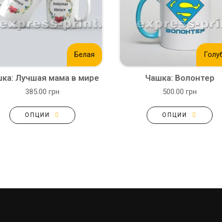
Белая
Голу
ка: Лучшая мама в мире
Чашка: Волонтер
385.00 грн
500.00 грн
ОПЦИИ
ОПЦИИ