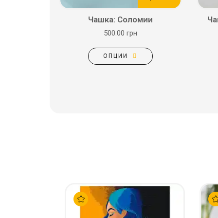
Чашка: Соломии
Ча
500.00 грн
ОПЦИИ