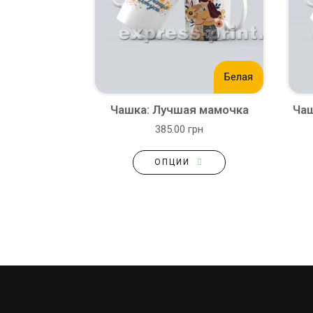
Белая
Чашка: Лучшая мамочка
Чаш
385.00 грн
ОПЦИИ