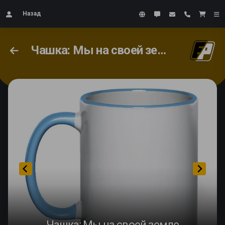
Назад
Чашка: Мы на своей земле
Чашка: Мы на своей земле