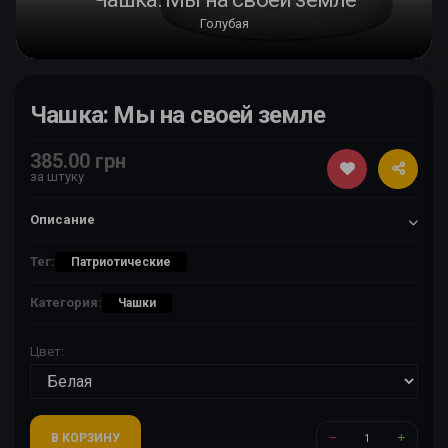
Голубая
Чашка: Мы на своей земле
385.00 грн
за штуку
Описание
Тег:
Патриотические
Категория:
Чашки
Цвет:
В КОРЗИНУ