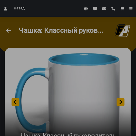
Назад
Чашка: Классный руководитель
Чашка: Классный руководитель