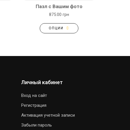
Пазл с Вашим фото
875.00 грн
ОПЦИИ
Личный кабинет
Вход на сайт
Регистрация
Активация учетной записи
Забыли пароль