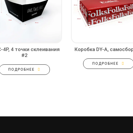
-4P, 4 точки склеивания
Коробка DY-A, самосбо
#2
ПОДРОБНЕЕ
ПОДРОБНЕЕ