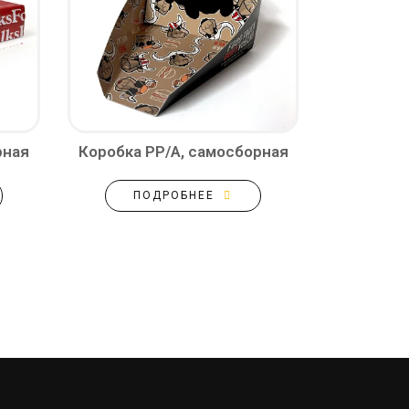
рная
Коробка PP/A, самосборная
ПОДРОБНЕЕ