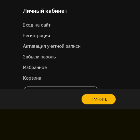
Личный кабинет
Вход на сайт
Регистрация
Активация учетной записи
Забыли пароль
Избранное
Корзина
МАГАЗИН СУВЕНИРОВ
ПРИНЯТЬ