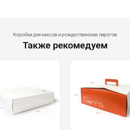
Коробки для кексов и рождественских пирогов
Также рекомедуем