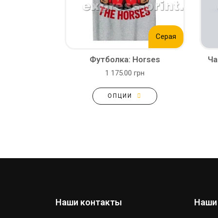
Серая
Футболка: Horses
Ча
1 175.00 грн
ОПЦИИ
Наши контакты
Наши