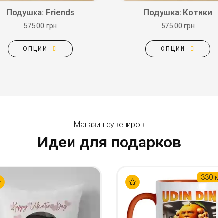
Подушка: Friends
Подушка: Котики
575.00 грн
575.00 грн
ОПЦИИ
ОПЦИИ
Магазин сувениров
Идеи для подарков
330 