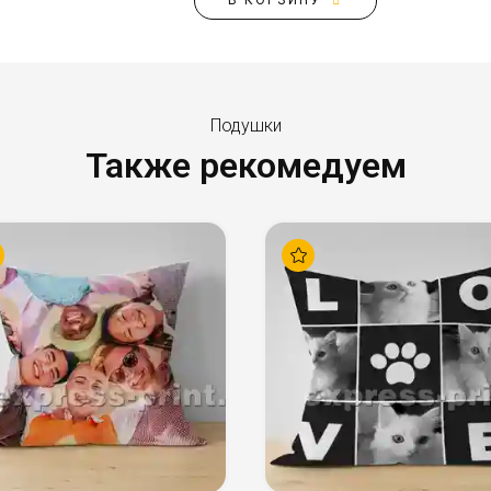
В КОРЗИНУ
Подушки
Также рекомедуем