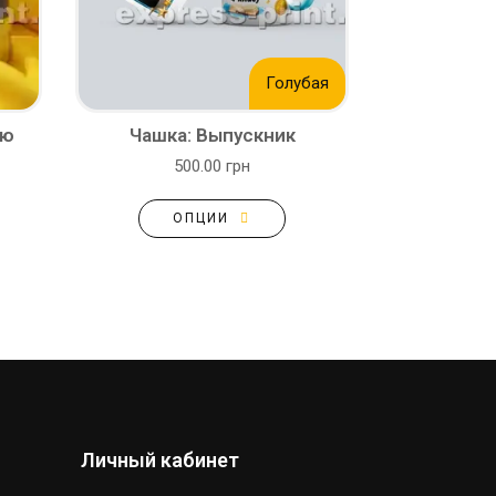
Голубая
ню
Чашка: Выпускник
500.00 грн
ОПЦИИ
Личный кабинет