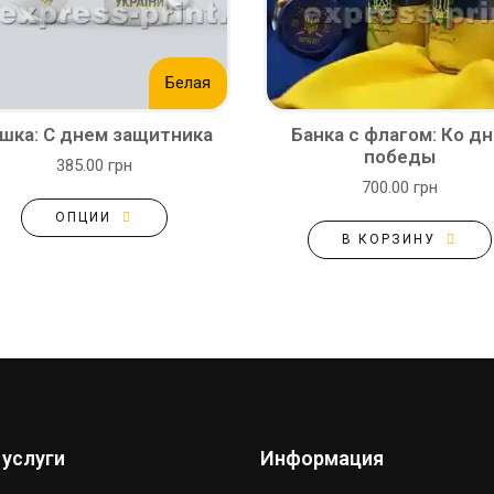
Белая
шка: С днем защитника
Банка с флагом: Ко д
победы
385.00 грн
700.00 грн
ОПЦИИ
В КОРЗИНУ
 услуги
Информация