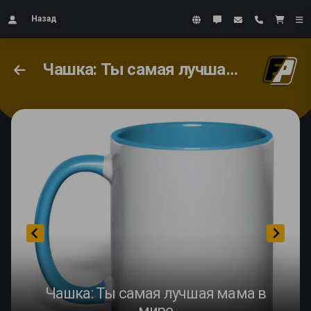
Назад
Чашка: Ты самая лучшая мама в мире
Чашка: Ты самая лучшая мама в
мире